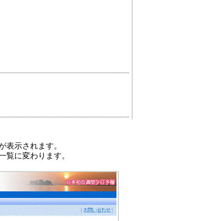
が表示されます。
一覧に変わります。