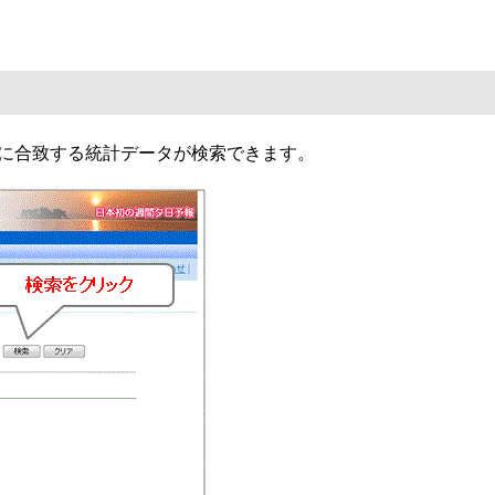
に合致する統計データが検索できます。