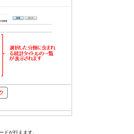
ードが行えます。