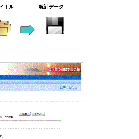
トル 統計データ