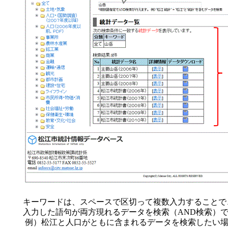
キーワードは、スペースで区切って複数入力することで
入力した語句が両方現れるデータを検索（AND検索）
例）松江と人口がともに含まれるデータを検索したい場