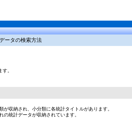
計データの検索方法
ます。
類が収納され、小分類に各統計タイトルがあります。
れの統計データが収納されています。