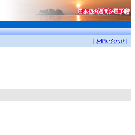
お問い合わせ