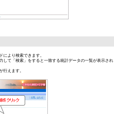
ドにより検索できます。
力して「検索」をすると一致する統計データの一覧が表示され
が行えます。