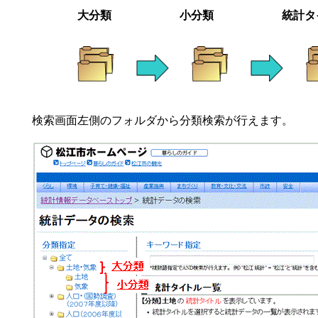
大分類 小分類 統計タイ
検索画面左側のフォルダから分類検索が行えます。