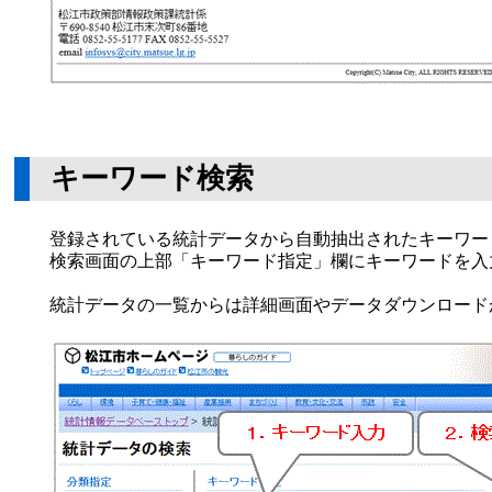
キーワード検索
登録されている統計データから自動抽出されたキーワー
検索画面の上部「キーワード指定」欄にキーワードを入
統計データの一覧からは詳細画面やデータダウンロード