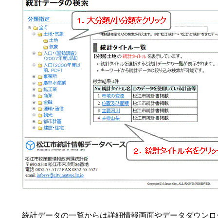
統計データの一覧からは詳細情報画面やデータダウンロ