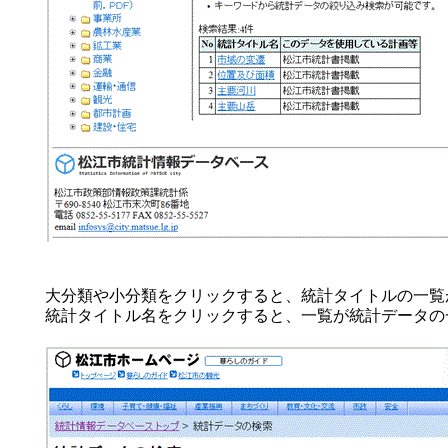
大分類や小分類をクリックすると、統計タイトルの一覧
統計タイトル名をクリックすると、一覧が統計データの